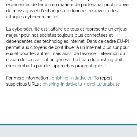
expériences de terrain en matière de partenariat public-privé,
de messages et d’échanges de données relatives à des
attaques cybercriminelles.
La cybersécurité est l’affaire de tous et représente un enjeux
majeur pour nos sociétés toujours plus connectées et
dépendantes des technologies Internet. Dans ce cadre EU-PI
permet aux citoyens de contribuer à un Internet plus sûr pour
eux et pour les autres, mais aussi de favoriser l’élévation du
niveau de sensibilisation général. Le fléau du phishing doit
être combattu par des approches pragmatiques !
For more information :
phishing-initiative.eu
To report
suspicious URLs :
phishing-initiative.lu
+
circl.lu/urlabuse