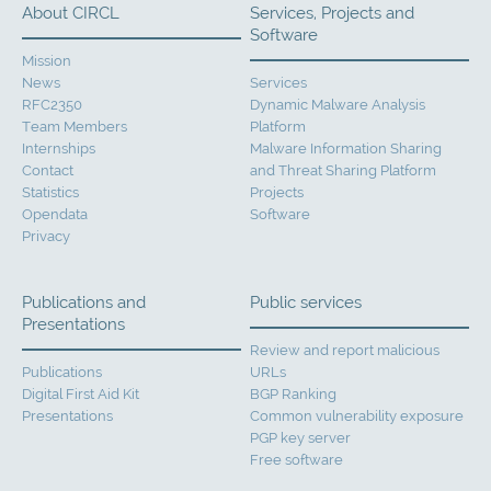
About CIRCL
Services, Projects and
Software
Mission
News
Services
RFC2350
Dynamic Malware Analysis
Team Members
Platform
Internships
Malware Information Sharing
Contact
and Threat Sharing Platform
Statistics
Projects
Opendata
Software
Privacy
Publications and
Public services
Presentations
Review and report malicious
Publications
URLs
Digital First Aid Kit
BGP Ranking
Presentations
Common vulnerability exposure
PGP key server
Free software