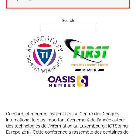
Projects
Contact
Search
Ce mardi et mercredi avaient lieu au Centre des Congrès
International le plus important événement de l’année autour
des technologies de l’information au Luxembourg : ICTSpring
Europe 2015. Cette conférence a rassemblé des centaines de